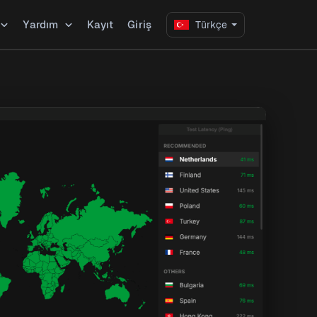
Yardım
Kayıt
Giriş
Türkçe