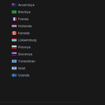
Avustralya
Brezilya
Fransa
Hollanda
Kanada
Lüksemburg
Polonya
Slovenya
Yunanistan
İsrail
İzlanda